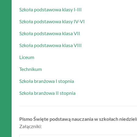
Szkoła podstawowa klasy I-III
Szkoła podstawowa klasy IV-VI
Szkoła podstawowa klasa VII
Szkoła podstawowa klasa VIII
Liceum
Technikum
Szkoła branżowa I stopnia
Szkoła branżowa II stopnia
Pismo Święte podstawą nauczania w szkołach niedzie
Załączniki: