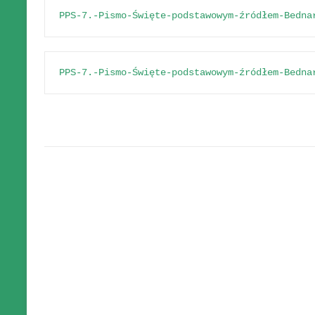
PPS-7.-Pismo-Święte-podstawowym-źródłem-Bedna
PPS-7.-Pismo-Święte-podstawowym-źródłem-Bedna