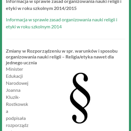
Informacja w sprawie zasad organizowania nauki religii i
etyki w roku szkolnym 2014/2015
Informacja w sprawie zasad organizowania nauki religii i
etyki w roku szkolnym 2014
Zmiany w Rozporządzeniu w spr. warunków i sposobu
organizowania nauki religii – Religia/etyka nawet dla
jednego ucznia
Minister
Edukacji
Narodowej
Joanna
Kluzik-
Rostkowsk
a
podpisała
rozporządz