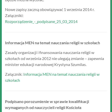
Nowe zapisy zaczną obowiązywać 1 września 2014 r.
Załączniki:
Rozporządzenie_-_podpisane_25_03_2014
Informacja MEN na temat nauczania religii w szkołach
Zasady organizacji i finansowania nauczania religii w
szkołach od września 2012 nie ulegają zmianie – zapewnia
minister edukacji narodowej Krystyna Szumilas.
Załącznik:
Informacja MEN na temat nauczania religii w
szkołach
Podpisano porozumienie w sprawie kwalifikacji
wymaganych od nauczycieli religii Kościoła