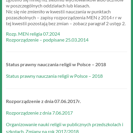
w poszczególnych oddziałach lub klasach.
Nic się nie zmieniło w kwestii nauczania w punktach
pozaszkolnych – zapisy rozporządzenia MEN z 2014 r r w
tej kwestii pozostają bez zmian – zobacz paragraf 2 ustęp 2.
Rozp. MEN religia 07.2024
Rozporządzenie – podpisane 25.03.2014
Status prawny nauczania religii w Polsce – 2018
Status prawny nauczania religii w Polsce – 2018
Rozporządzenie z dnia 07.06.2017r.
Rozporządzenie z dnia 7.06.2017
Organizowanie nauki religii w publicznych przedszkolach i
szkołach. Zmiany na rok 2017/2018