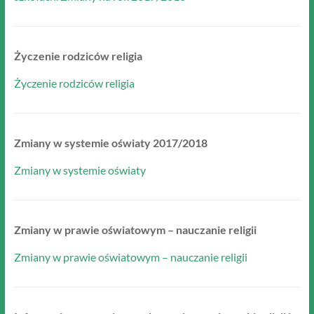
Życzenie rodziców religia
Życzenie rodziców religia
Zmiany w systemie oświaty 2017/2018
Zmiany w systemie oświaty
Zmiany w prawie oświatowym – nauczanie religii
Zmiany w prawie oświatowym – nauczanie religii