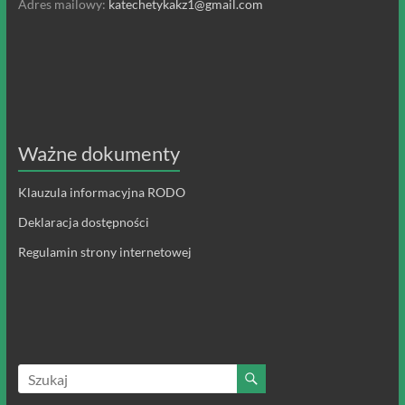
Adres mailowy:
katechetykakz1@gmail.com
Ważne dokumenty
Klauzula informacyjna RODO
Deklaracja dostępności
Regulamin strony internetowej