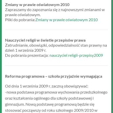
Zmiany w prawie oświatowym 2010
Zapraszamy do zapoznania się z najnowszymi zmianami w
prawie oświatowym.
Pliki do pobrania:
Zmiany w prawie oświatowym 2010
Nauczyciel religii w świetle przepisów prawa
Zatrudnianie, obowiązki, odpowiedzialność stan prawny na
dzień 1 września 2009 r.
Do pobrania prezentacja:
nauczyciel religii-przepisy2009
Reforma programowa – szkoła przyjaźnie wymagająca
Od dnia 1 września 2009 r. zaczną obowiązywać:
-nowa podstawa programowa wychowania przedszkolnego
oraz kształcenia ogólnego dla szkoły podstawowej i
gimnazjum. Nową podstawę programową będzie się
stosować począwszy od roku szkolnego 2009/2010 w