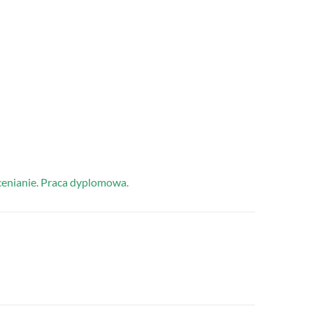
enianie. Praca dyplomowa.