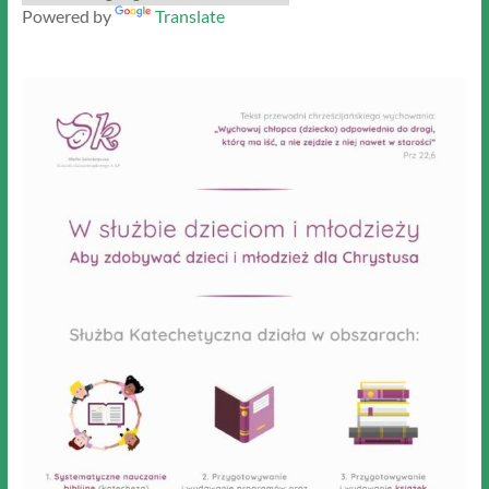
Powered by
Translate