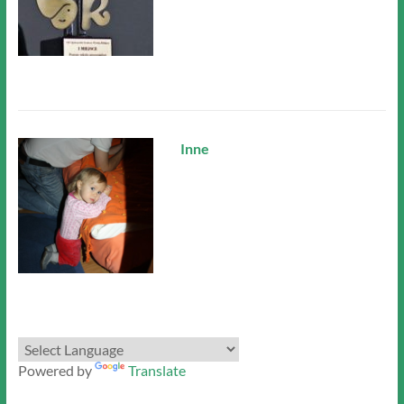
Inne
Powered by
Translate