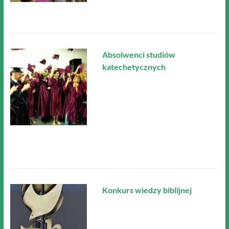
Absolwenci studiów
katechetycznych
Konkurs wiedzy biblijnej