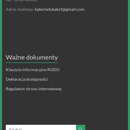
Adres mailowy:
katechetykakz1@gmail.com
Ważne dokumenty
Klauzula informacyjna RODO
Deklaracja dostępności
Regulamin strony internetowej